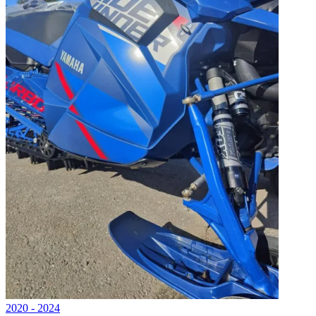
2020 - 2024