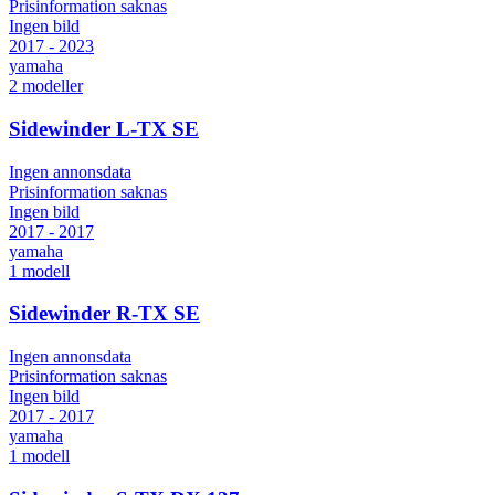
Prisinformation saknas
Ingen bild
2017 - 2023
yamaha
2
modeller
Sidewinder L-TX SE
Ingen annonsdata
Prisinformation saknas
Ingen bild
2017 - 2017
yamaha
1
modell
Sidewinder R-TX SE
Ingen annonsdata
Prisinformation saknas
Ingen bild
2017 - 2017
yamaha
1
modell