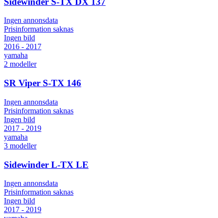
Sidewinder S-TX DX 137
Ingen annonsdata
Prisinformation saknas
Ingen bild
2016 - 2017
yamaha
2
modeller
SR Viper S-TX 146
Ingen annonsdata
Prisinformation saknas
Ingen bild
2017 - 2019
yamaha
3
modeller
Sidewinder L-TX LE
Ingen annonsdata
Prisinformation saknas
Ingen bild
2017 - 2019