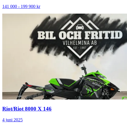
141 000 - 199 900 kr
Riot
/
Riot 8000 X 146
4 juni 2025