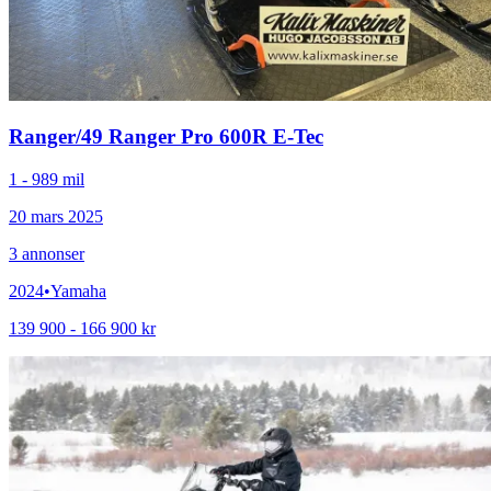
Ranger
/
49 Ranger Pro 600R E-Tec
1 - 989 mil
20 mars 2025
3
annonser
2024
•
Yamaha
139 900 - 166 900 kr