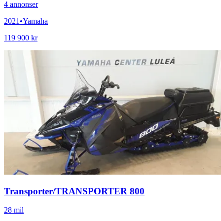
4
annonser
2021
•
Yamaha
119 900 kr
Transporter
/
TRANSPORTER 800
28 mil