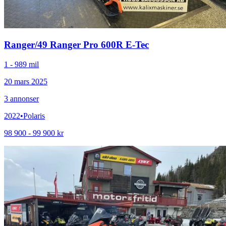
Ranger
/
49 Ranger Pro 600R E-Tec
1 - 989 mil
20 mars 2025
3
annonser
2022
•
Polaris
98 900 - 99 900 kr