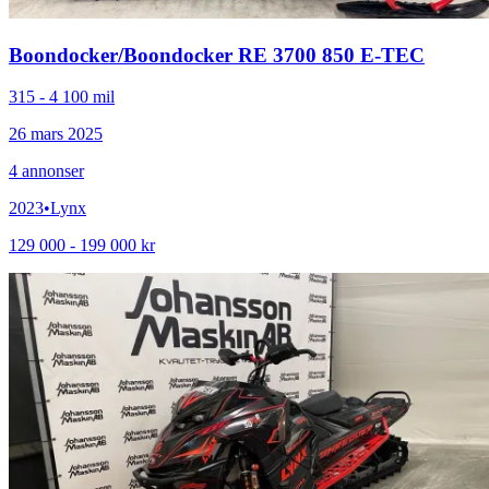
Boondocker
/
Boondocker RE 3700 850 E-TEC
315 - 4 100 mil
26 mars 2025
4
annonser
2023
•
Lynx
129 000 - 199 000 kr