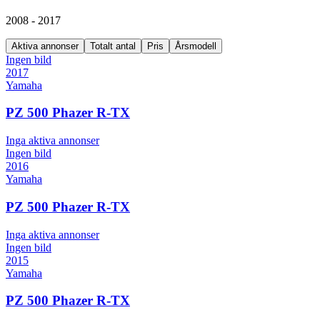
2008 - 2017
Aktiva annonser
Totalt antal
Pris
Årsmodell
Ingen bild
2017
Yamaha
PZ 500 Phazer R-TX
Inga aktiva annonser
Ingen bild
2016
Yamaha
PZ 500 Phazer R-TX
Inga aktiva annonser
Ingen bild
2015
Yamaha
PZ 500 Phazer R-TX