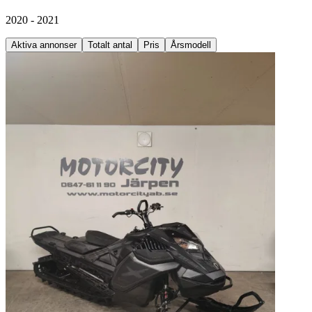
2020 - 2021
Aktiva annonser
Totalt antal
Pris
Årsmodell