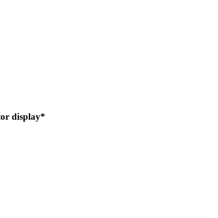
or display*