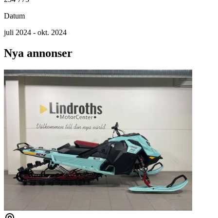
Datum
juli 2024 - okt. 2024
Nya annonser