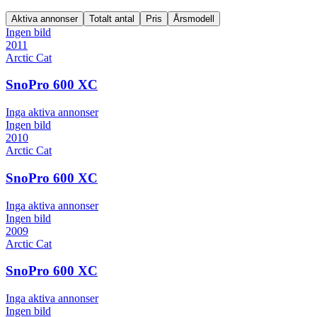
Aktiva annonser
Totalt antal
Pris
Årsmodell
Ingen bild
2011
Arctic Cat
SnoPro 600 XC
Inga aktiva annonser
Ingen bild
2010
Arctic Cat
SnoPro 600 XC
Inga aktiva annonser
Ingen bild
2009
Arctic Cat
SnoPro 600 XC
Inga aktiva annonser
Ingen bild